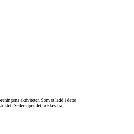
reningens aktiviteter. Som et ledd i dette
riktet. Seilerstipendet trekkes fra