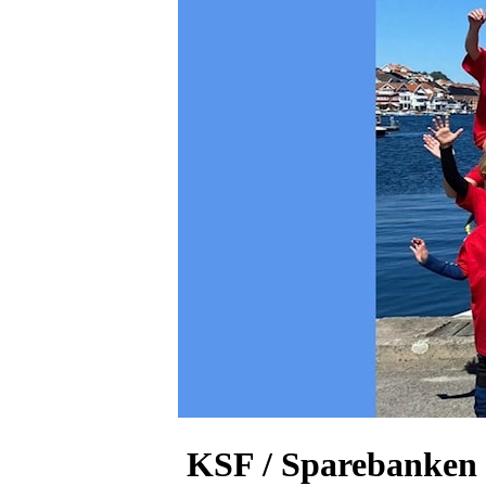
KSF / Sparebanken 