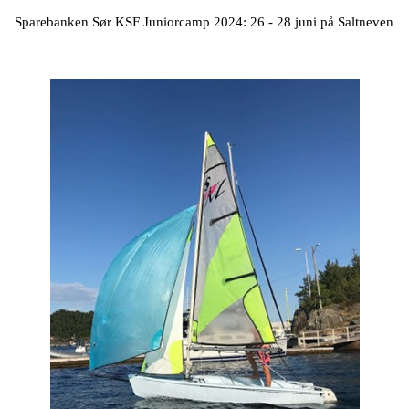
Sparebanken Sør KSF Juniorcamp 2024: 26 - 28 juni på Saltneven