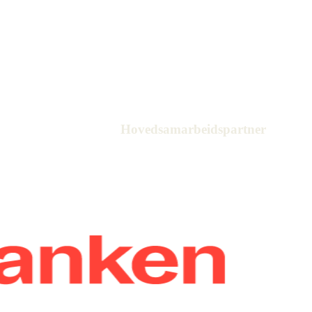
Hovedsamarbeidspartner