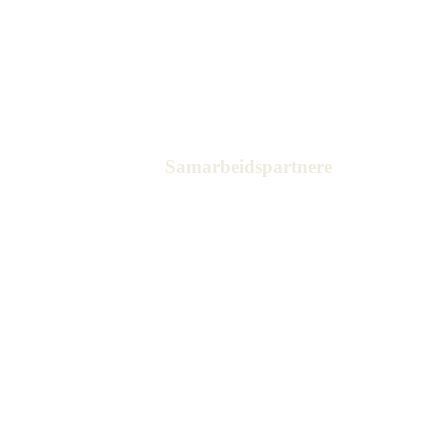
Samarbeidspartnere