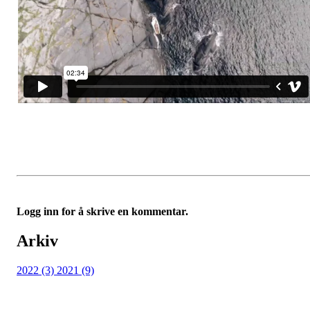
Logg inn for å skrive en kommentar.
Arkiv
2022 (3)
2021 (9)